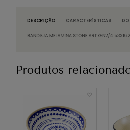
DESCRIÇÃO
CARACTERÍSTICAS
DO
BANDEJA MELAMINA STONE ART GN2/4 53X16.
Produtos relacionad