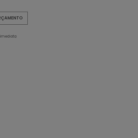
ORÇAMENTO
 imediata