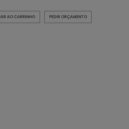
NAR AO CARRINHO
PEDIR ORÇAMENTO