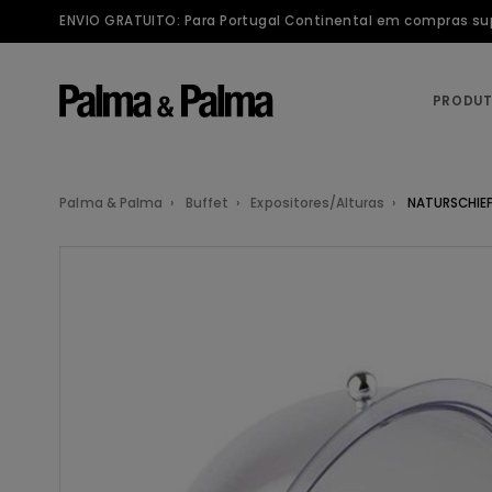
ENVIO GRATUITO: Para Portugal Continental em compras supe
PRODU
Palma & Palma
Buffet
Expositores/Alturas
NATURSCHIEF