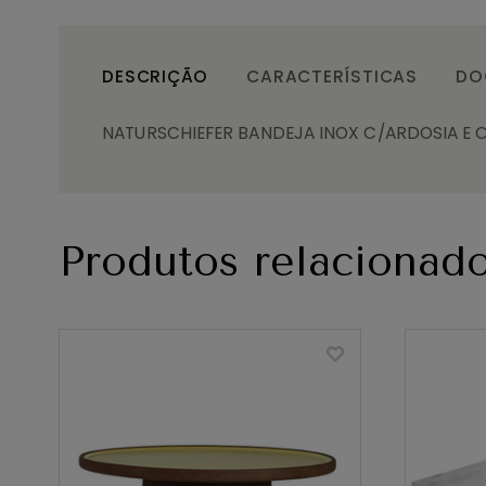
DESCRIÇÃO
CARACTERÍSTICAS
DO
NATURSCHIEFER BANDEJA INOX C/ARDOSIA E
Produtos relacionad