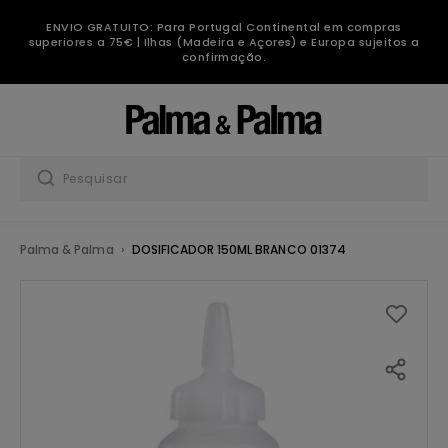
ENVIO GRATUITO: Para Portugal Continental em compras
superiores a 75€ | Ilhas (Madeira e Açores) e Europa sujeitos a
confirmação.
Palma & Palma
DOSIFICADOR 150ML BRANCO 01374