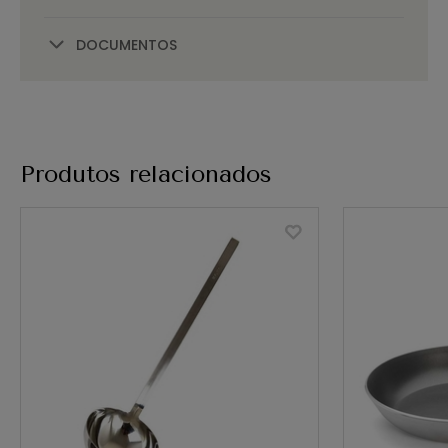
DOCUMENTOS
Produtos relacionados