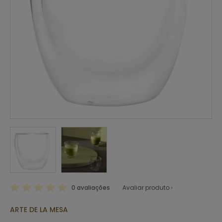
0 avaliações
Avaliar produto ›
ARTE DE LA MESA