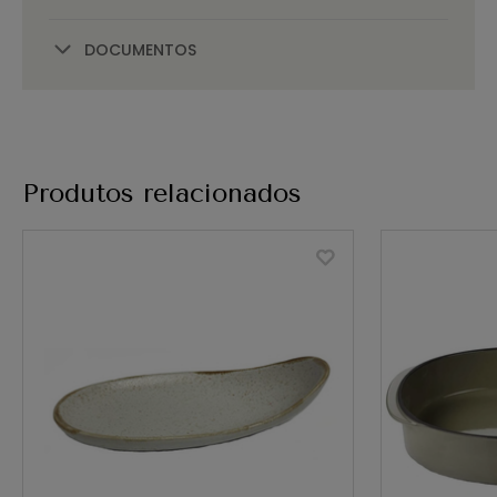
DOCUMENTOS
Produtos relacionados