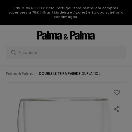
ENVIO GRATUITO: Para Portugal Continental em compras
superiores a 75€ | Ilhas (Madeira e Açores) e Europa sujeitos a
confirmação.
Palma & Palma
DOUBLE LEITEIRA PAREDE DUPLA 11CL