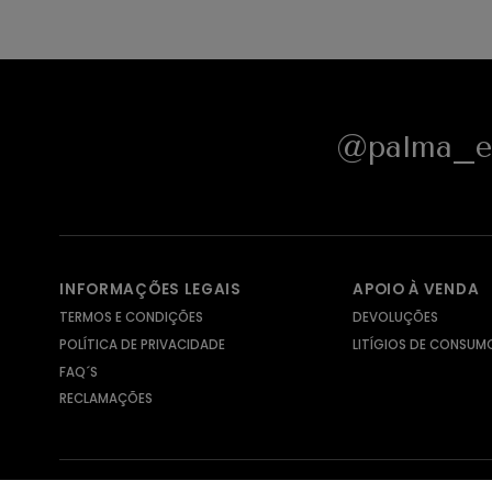
@palma_e_
INFORMAÇÕES LEGAIS
APOIO À VENDA
TERMOS E CONDIÇÕES
DEVOLUÇÕES
POLÍTICA DE PRIVACIDADE
LITÍGIOS DE CONSUM
FAQ´S
RECLAMAÇÕES