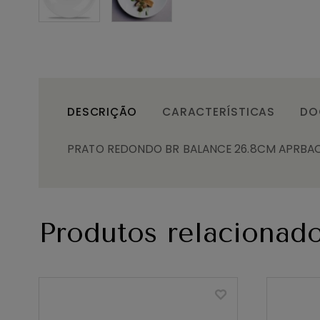
DESCRIÇÃO
CARACTERÍSTICAS
DO
PRATO REDONDO BR BALANCE 26.8CM APRBAC
Produtos relacionad