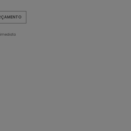
ORÇAMENTO
 imediata