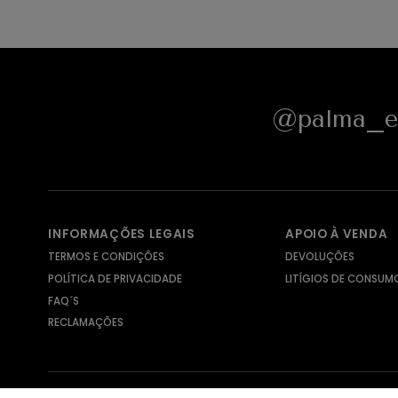
@palma_e_
INFORMAÇÕES LEGAIS
APOIO À VENDA
TERMOS E CONDIÇÕES
DEVOLUÇÕES
POLÍTICA DE PRIVACIDADE
LITÍGIOS DE CONSUM
FAQ´S
RECLAMAÇÕES