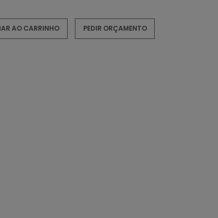
NAR AO CARRINHO
PEDIR ORÇAMENTO