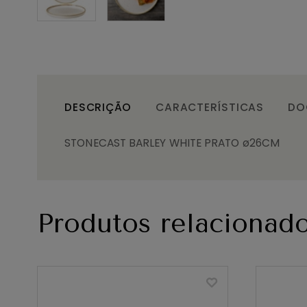
DESCRIÇÃO
CARACTERÍSTICAS
DO
STONECAST BARLEY WHITE PRATO ø26CM
Produtos relacionad