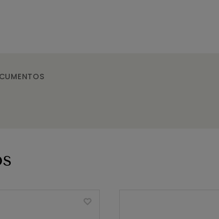
CUMENTOS
os