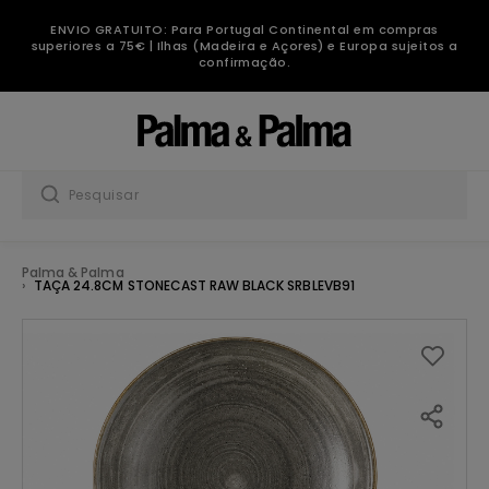
ENVIO GRATUITO: Para Portugal Continental em compras
superiores a 75€ | Ilhas (Madeira e Açores) e Europa sujeitos a
confirmação.
Palma & Palma
TAÇA 24.8CM STONECAST RAW BLACK SRBLEVB91