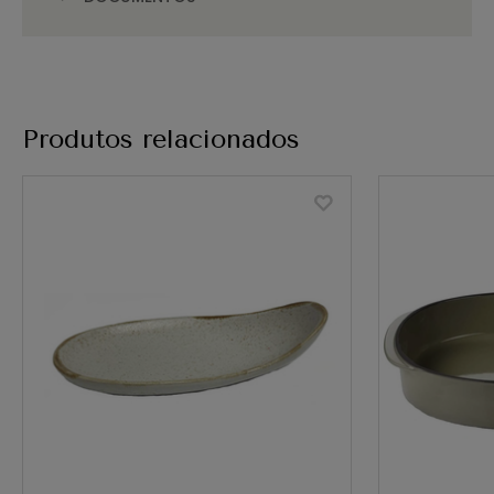
Produtos relacionados