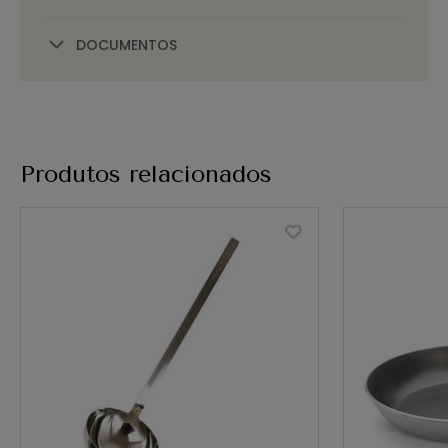
DOCUMENTOS
Produtos relacionados