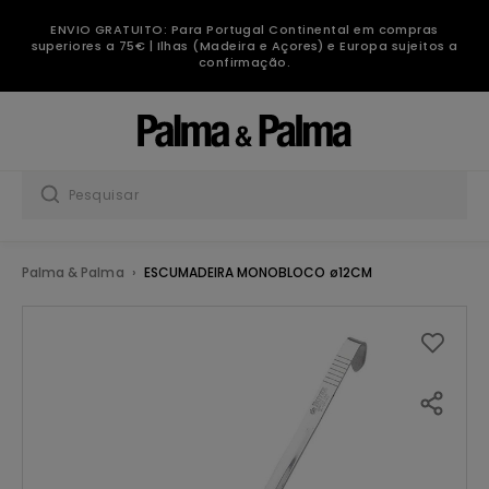
ENVIO GRATUITO: Para Portugal Continental em compras
superiores a 75€ | Ilhas (Madeira e Açores) e Europa sujeitos a
confirmação.
Palma & Palma
ESCUMADEIRA MONOBLOCO ø12CM