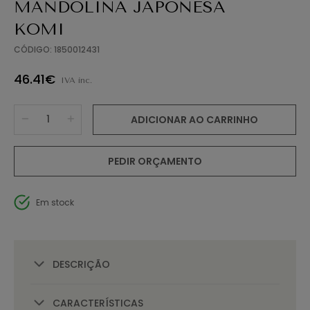
MANDOLINA JAPONESA
KOMI
CÓDIGO: 1850012431
46.41€
IVA inc.
ADICIONAR AO CARRINHO
PEDIR ORÇAMENTO
Em stock
DESCRIÇÃO
CARACTERÍSTICAS