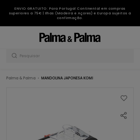
ENVIO GRATUITO: Para Portugal Continental em compras
superiores a 75€ | Ilhas (Madeira e Açores) e Europa sujeitos a
confirmação.
Palma & Palma
MANDOLINA JAPONESA KOMI