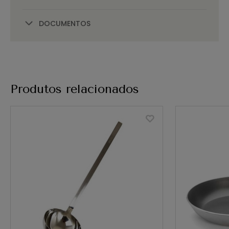
DOCUMENTOS
Produtos relacionados