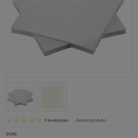
0 avaliações
Avaliar produto ›
DUNI