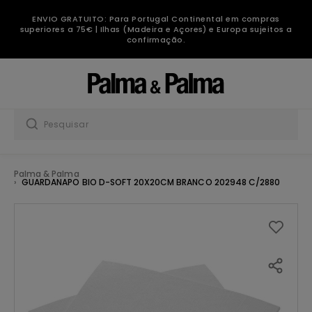
ENVIO GRATUITO: Para Portugal Continental em compras
superiores a 75€ | Ilhas (Madeira e Açores) e Europa sujeitos a
confirmação.
Palma & Palma
GUARDANAPO BIO D-SOFT 20X20CM BRANCO 202948 C/2880