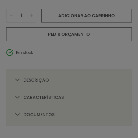
ADICIONAR AO CARRINHO
PEDIR ORÇAMENTO
Em stock
DESCRIÇÃO
CARACTERÍSTICAS
DOCUMENTOS