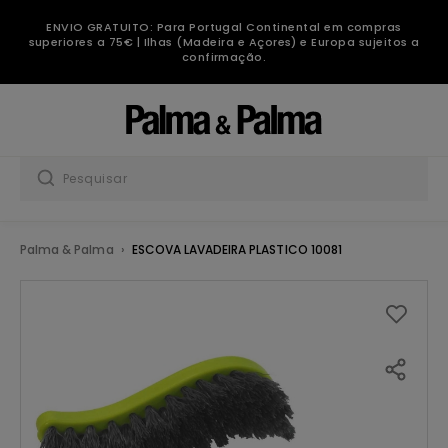
ENVIO GRATUITO: Para Portugal Continental em compras
superiores a 75€ | Ilhas (Madeira e Açores) e Europa sujeitos a
confirmação.
Palma & Palma
ESCOVA LAVADEIRA PLASTICO 10081