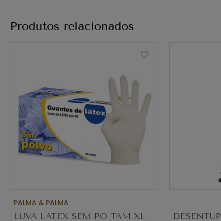
Produtos relacionados
PALMA & PALMA
LUVA LATEX SEM PO TAM XL
DESENTU