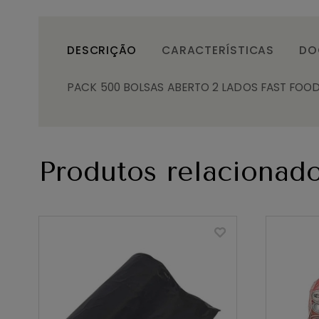
DESCRIÇÃO
CARACTERÍSTICAS
DO
PACK 500 BOLSAS ABERTO 2 LADOS FAST FOOD
Produtos relacionad