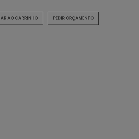
NAR AO CARRINHO
PEDIR ORÇAMENTO