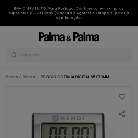
ENVIO GRATUITO: Para Portugal Continental em compras
superiores a 75€ | Ilhas (Madeira e Açores) e Europa sujeitos a
confirmação.
Palma & Palma
RELOGIO COZINHA DIGITAL 65X70MM