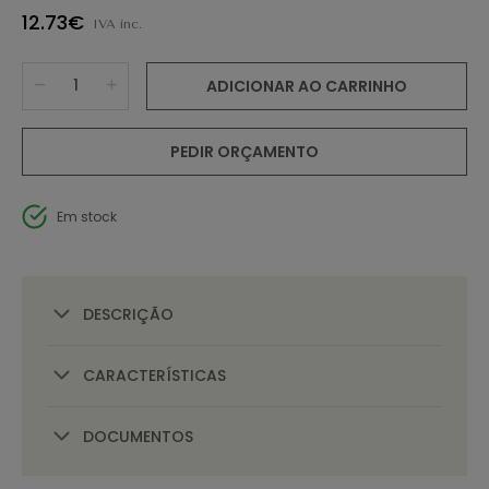
12.73€
IVA inc.
ADICIONAR AO CARRINHO
PEDIR ORÇAMENTO
Em stock
DESCRIÇÃO
CARACTERÍSTICAS
DOCUMENTOS