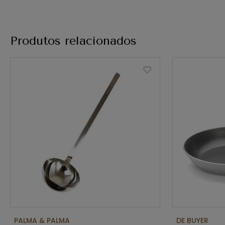
Produtos relacionados
PALMA & PALMA
DE BUYER