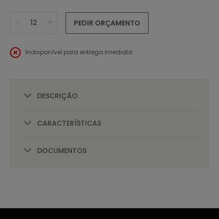
PEDIR ORÇAMENTO
Indisponível para entrega imediata
DESCRIÇÃO
CARACTERÍSTICAS
DOCUMENTOS