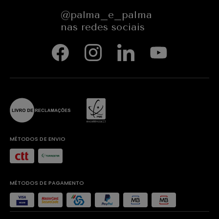
@palma_e_palma
nas redes sociais
MÉTODOS DE ENVIO
MÉTODOS DE PAGAMENTO