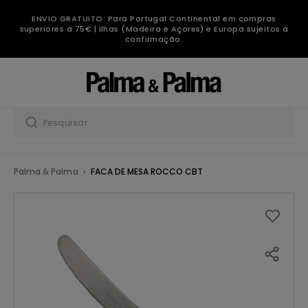
ENVIO GRATUITO: Para Portugal Continental em compras
superiores a 75€ | Ilhas (Madeira e Açores) e Europa sujeitos a
confirmação.
Palma & Palma
FACA DE MESA ROCCO CBT