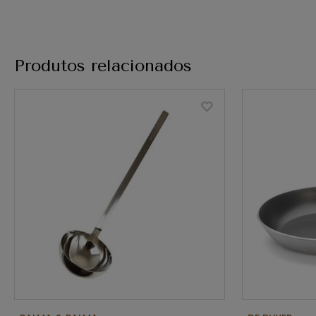
Produtos relacionados