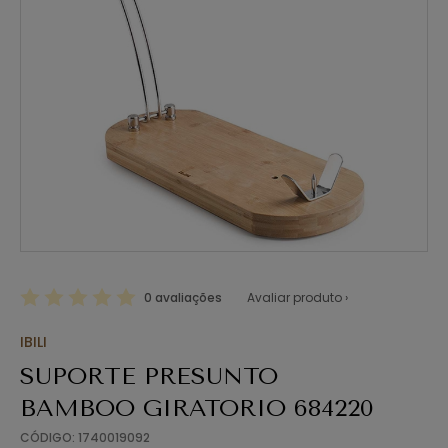
0 avaliações
Avaliar produto ›
IBILI
SUPORTE PRESUNTO
BAMBOO GIRATORIO 684220
CÓDIGO: 1740019092