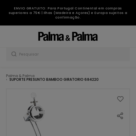
ENVIO GRATUITO: Para Portugal Continental em compras
superiores a 75€ | Ilhas (Madeira e Açores) e Europa sujeitos a
confirmação.
Palma & Palma
SUPORTE PRESUNTO BAMBOO GIRATORIO 684220