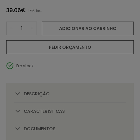
39.06€
IVA inc.
ADICIONAR AO CARRINHO
PEDIR ORÇAMENTO
Em stock
DESCRIÇÃO
CARACTERÍSTICAS
DOCUMENTOS