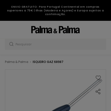
ENVIO GRATUITO: Para Portugal Continental em compras
superiores a 75€ | Ilhas (Madeira e Açores) e Europa sujeitos a
confirmação.
Palma & Palma
ISQUEIRO GAZ 68987