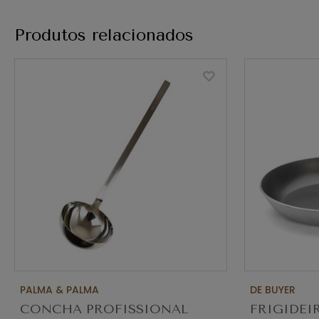
Produtos relacionados
PALMA & PALMA
DE BUYER
CONCHA PROFISSIONAL
FRIGIDEI