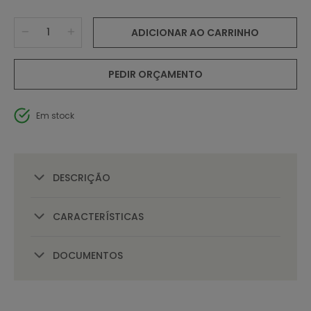
ADICIONAR AO CARRINHO
PEDIR ORÇAMENTO
Em stock
DESCRIÇÃO
CARACTERÍSTICAS
DOCUMENTOS