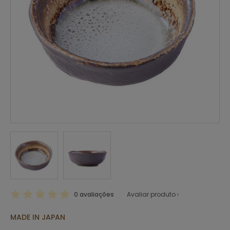
0 avaliações
Avaliar produto ›
MADE IN JAPAN