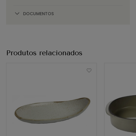
DOCUMENTOS
Produtos relacionados