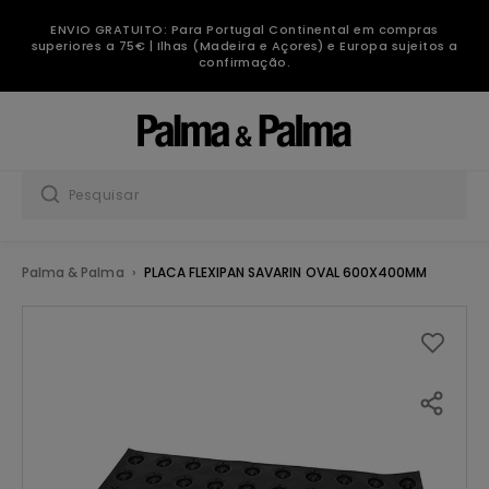
ENVIO GRATUITO: Para Portugal Continental em compras
superiores a 75€ | Ilhas (Madeira e Açores) e Europa sujeitos a
confirmação.
Palma & Palma
PLACA FLEXIPAN SAVARIN OVAL 600X400MM