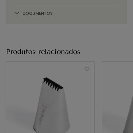
DOCUMENTOS
Produtos relacionados