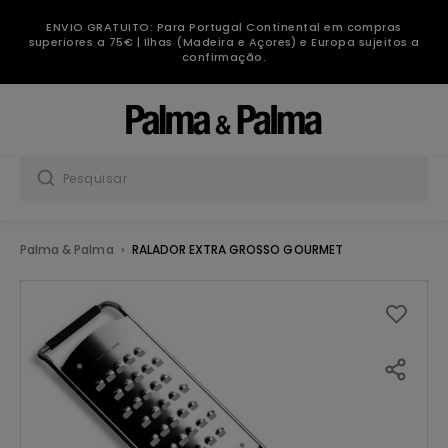
ENVIO GRATUITO: Para Portugal Continental em compras
superiores a 75€ | Ilhas (Madeira e Açores) e Europa sujeitos a
confirmação.
Palma & Palma
RALADOR EXTRA GROSSO GOURMET