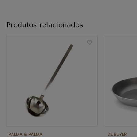
Produtos relacionados
PALMA & PALMA
DE BUYER