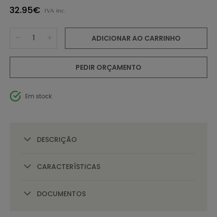
32.95€
IVA inc.
ADICIONAR AO CARRINHO
PEDIR ORÇAMENTO
Em stock
DESCRIÇÃO
CARACTERÍSTICAS
DOCUMENTOS