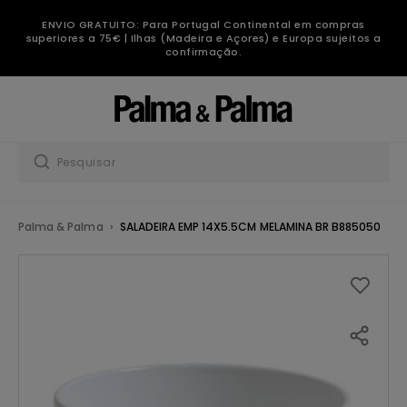
ENVIO GRATUITO: Para Portugal Continental em compras
superiores a 75€ | Ilhas (Madeira e Açores) e Europa sujeitos a
confirmação.
Palma & Palma
SALADEIRA EMP 14X5.5CM MELAMINA BR B885050