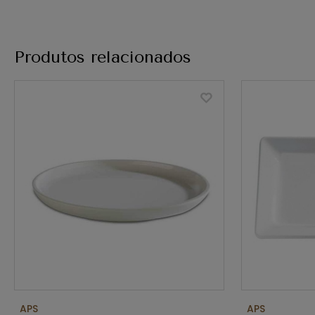
Produtos relacionados
APS
APS