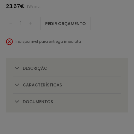
23.67€
IVA inc.
PEDIR ORÇAMENTO
Indisponível para entrega imediata
DESCRIÇÃO
CARACTERÍSTICAS
DOCUMENTOS