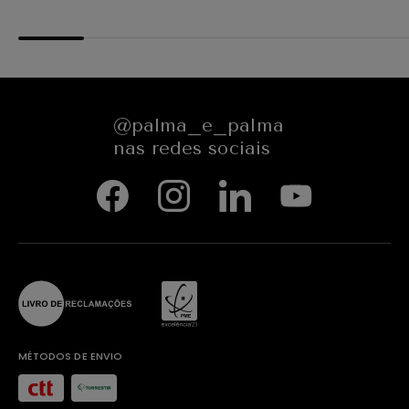
@palma_e_palma
nas redes sociais
MÉTODOS DE ENVIO