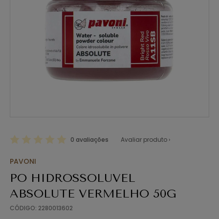
0 avaliações
Avaliar produto ›
PAVONI
PO HIDROSSOLUVEL
ABSOLUTE VERMELHO 50G
CÓDIGO: 2280013602