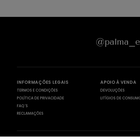
@palma_e_
INFORMAÇÕES LEGAIS
APOIO À VENDA
TERMOS E CONDIÇÕES
DEVOLUÇÕES
POLÍTICA DE PRIVACIDADE
LITÍGIOS DE CONSUM
FAQ´S
RECLAMAÇÕES