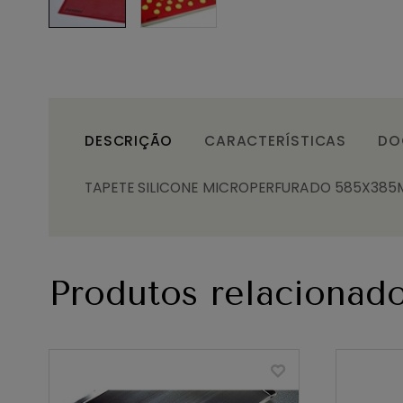
DESCRIÇÃO
CARACTERÍSTICAS
DO
TAPETE SILICONE MICROPERFURADO 585X38
Produtos relacionad