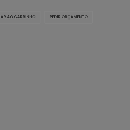
NAR AO CARRINHO
PEDIR ORÇAMENTO