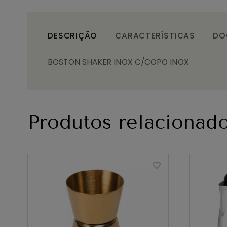
DESCRIÇÃO
CARACTERÍSTICAS
DO
BOSTON SHAKER INOX C/COPO INOX
Produtos relacionad