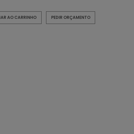
NAR AO CARRINHO
PEDIR ORÇAMENTO