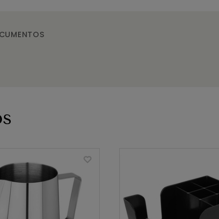
CUMENTOS
os