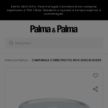
ENVIO GRATUITO: Para Portugal Continental em compras
superiores a 75€ | Ilhas (Madeira e Açores) e Europa sujeitos a
confirmação.
Palma & Palma
CAMPANULA COBRE PRATOS INOX Ø26CM 62309