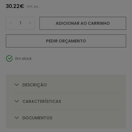
30.22€
IVA inc.
ADICIONAR AO CARRINHO
PEDIR ORÇAMENTO
Em stock
DESCRIÇÃO
CARACTERÍSTICAS
DOCUMENTOS