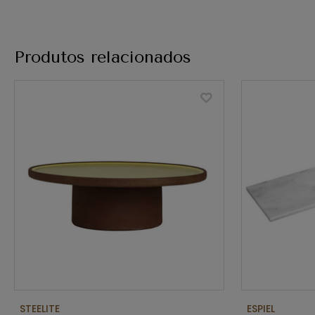
Produtos relacionados
STEELITE
ESPIEL