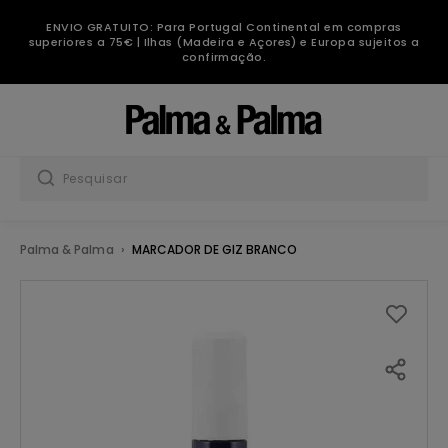
ENVIO GRATUITO: Para Portugal Continental em compras
superiores a 75€ | Ilhas (Madeira e Açores) e Europa sujeitos a
confirmação.
Palma & Palma
MARCADOR DE GIZ BRANCO