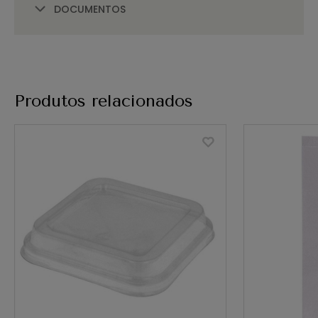
DOCUMENTOS
Produtos relacionados