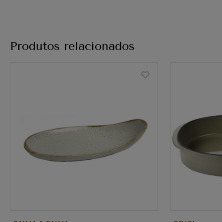
Produtos relacionados