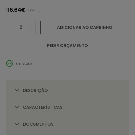
116.64€
IVA inc.
ADICIONAR AO CARRINHO
PEDIR ORÇAMENTO
Em stock
DESCRIÇÃO
CARACTERÍSTICAS
DOCUMENTOS