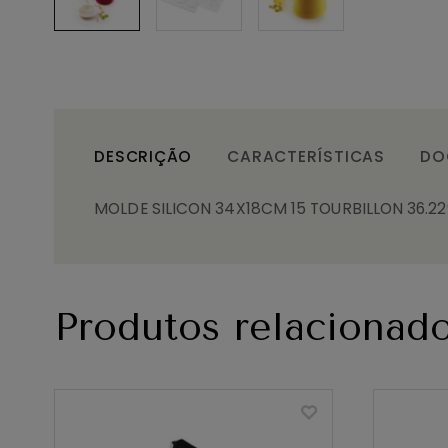
DESCRIÇÃO
CARACTERÍSTICAS
DO
MOLDE SILICON 34X18CM 15 TOURBILLON 36.22
Produtos relacionad