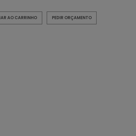
NAR AO CARRINHO
PEDIR ORÇAMENTO