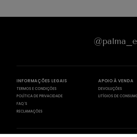
@palma_e_
INFORMAÇÕES LEGAIS
APOIO À VENDA
TERMOS E CONDIÇÕES
DEVOLUÇÕES
POLÍTICA DE PRIVACIDADE
LITÍGIOS DE CONSUM
FAQ´S
RECLAMAÇÕES