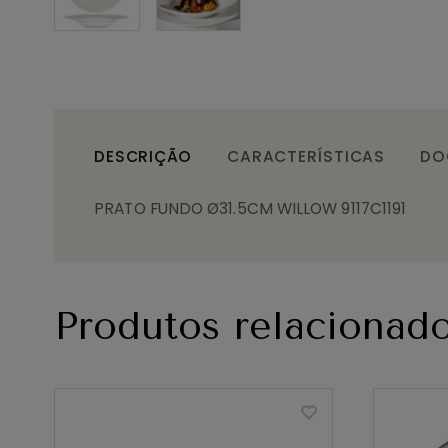
DESCRIÇÃO
CARACTERÍSTICAS
DO
PRATO FUNDO Ø31.5CM WILLOW 9117C1191
Produtos relacionad