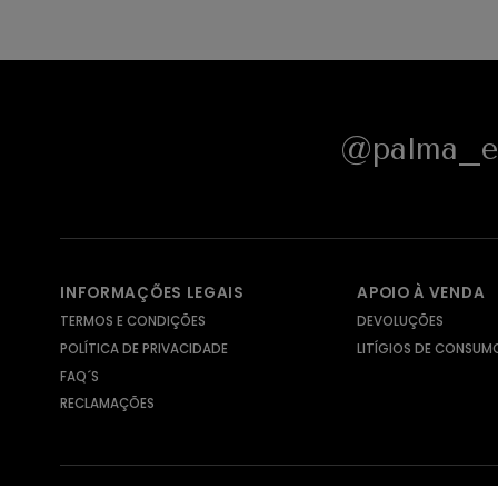
@palma_e_
INFORMAÇÕES LEGAIS
APOIO À VENDA
TERMOS E CONDIÇÕES
DEVOLUÇÕES
POLÍTICA DE PRIVACIDADE
LITÍGIOS DE CONSUM
FAQ´S
RECLAMAÇÕES