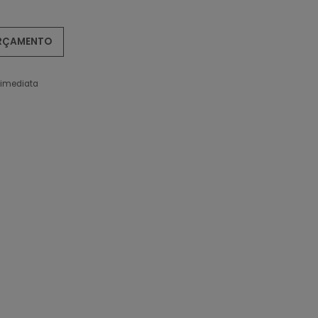
ORÇAMENTO
 imediata