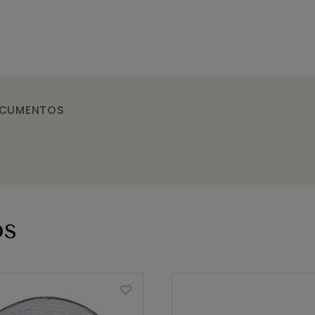
CUMENTOS
os