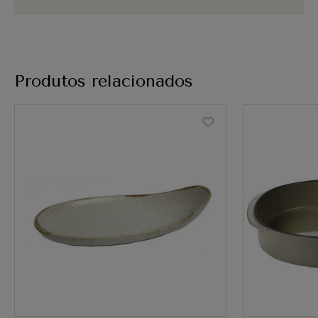
Produtos relacionados