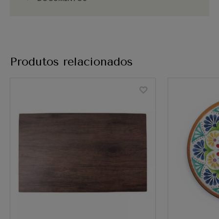
Produtos relacionados