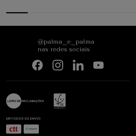
@palma_e_palma
nas redes sociais
MÉTODOS DE ENVIO