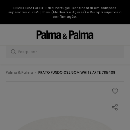
ENVIO GRATUITO: Para Portugal Continental em compras
superiores a 75€ | Ilhas (Madeira e Açores) e Europa sujeitos a
confirmação.
Palma & Palma
PRATO FUNDO Ø32.5CM WHITE ARTE 785408