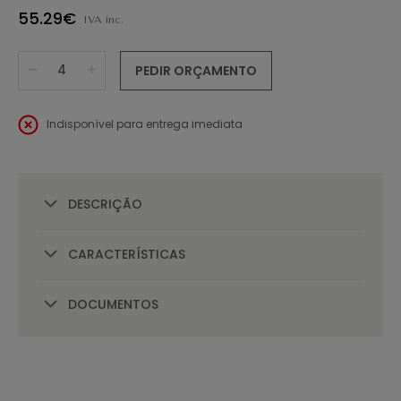
55.29€
IVA inc.
PEDIR ORÇAMENTO
Indisponível para entrega imediata
DESCRIÇÃO
CARACTERÍSTICAS
DOCUMENTOS