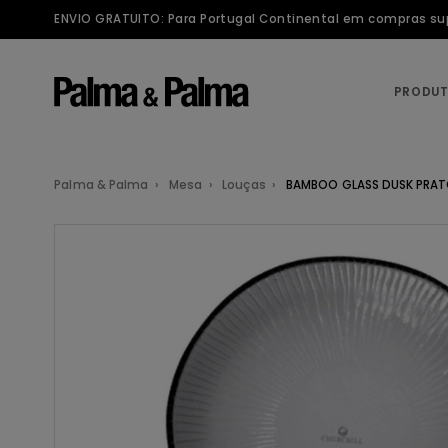
ENVIO GRATUITO: Para Portugal Continental em compras supe
PRODU
Palma & Palma
Mesa
Louças
BAMBOO GLASS DUSK PRAT