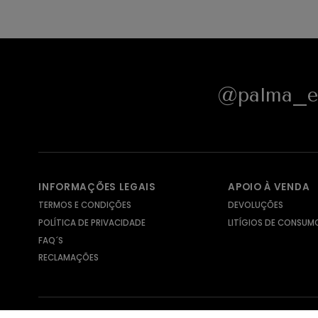
@palma_e_
INFORMAÇÕES LEGAIS
APOIO À VENDA
TERMOS E CONDIÇÕES
DEVOLUÇÕES
POLÍTICA DE PRIVACIDADE
LITÍGIOS DE CONSUM
FAQ´S
RECLAMAÇÕES