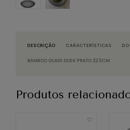
DESCRIÇÃO
CARACTERÍSTICAS
DO
BAMBOO GLASS DUSK PRATO 22.5CM
Produtos relacionad