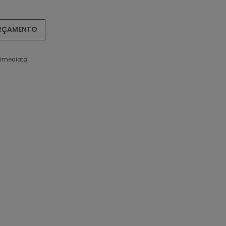
ORÇAMENTO
 imediata