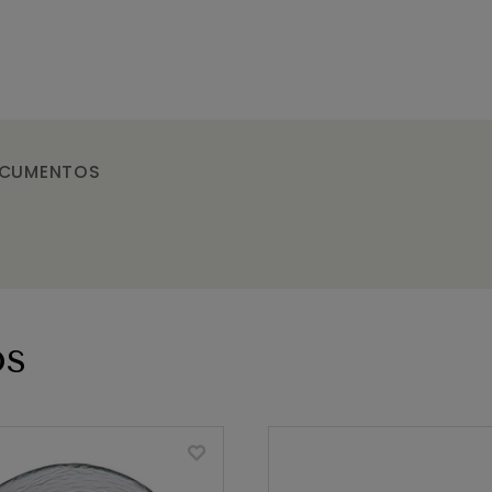
CUMENTOS
os