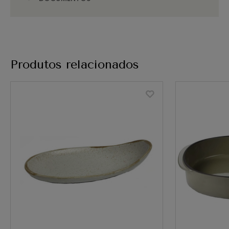
Produtos relacionados