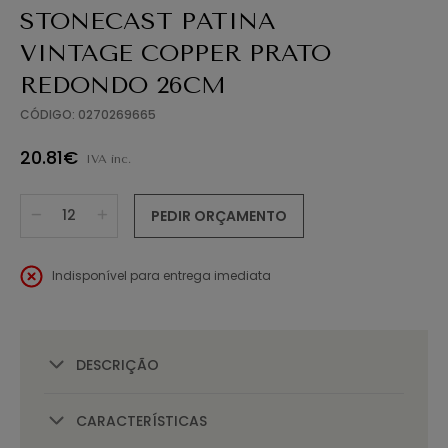
STONECAST PATINA
VINTAGE COPPER PRATO
REDONDO 26CM
CÓDIGO: 0270269665
20.81€
IVA inc.
PEDIR ORÇAMENTO
Indisponível para entrega imediata
DESCRIÇÃO
CARACTERÍSTICAS