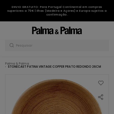
ENVIO GRATUITO: Para Portugal Continental em compras
superiores a 75€ | Ilhas (Madeira e Açores) e Europa sujeitos a
confirmação.
Palma & Palma
STONECAST PATINA VINTAGE COPPER PRATO REDONDO 26CM