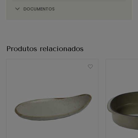
DOCUMENTOS
Produtos relacionados