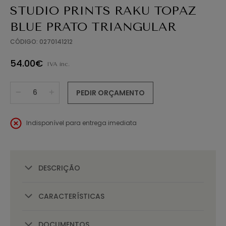
STUDIO PRINTS RAKU TOPAZ
BLUE PRATO TRIANGULAR
CÓDIGO: 0270141212
54.00€
IVA inc.
PEDIR ORÇAMENTO
Indisponível para entrega imediata
DESCRIÇÃO
CARACTERÍSTICAS
DOCUMENTOS