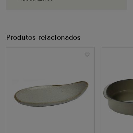
Produtos relacionados