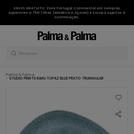
ENVIO GRATUITO: Para Portugal Continental em compras
superiores a 75€ | Ilhas (Madeira e Açores) e Europa sujeitos a
confirmação.
Palma & Palma
STUDIO PRINTS RAKU TOPAZ BLUE PRATO TRIANGULAR