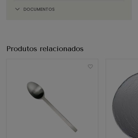
DOCUMENTOS
Produtos relacionados