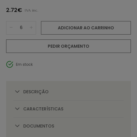
2.72€
IVA inc.
ADICIONAR AO CARRINHO
PEDIR ORÇAMENTO
Em stock
DESCRIÇÃO
CARACTERÍSTICAS
DOCUMENTOS