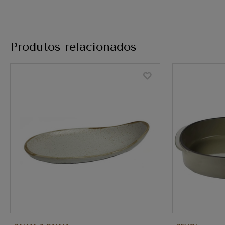
Produtos relacionados