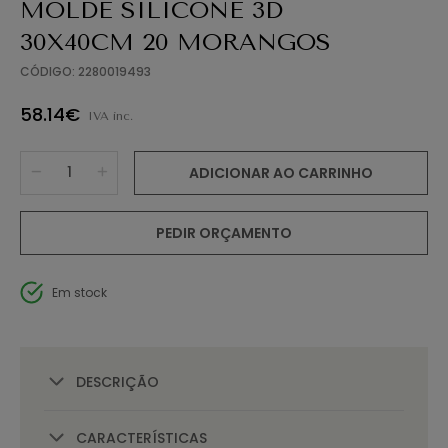
MOLDE SILICONE 3D
30X40CM 20 MORANGOS
CÓDIGO: 2280019493
58.14€
IVA inc.
ADICIONAR AO CARRINHO
PEDIR ORÇAMENTO
Em stock
DESCRIÇÃO
CARACTERÍSTICAS