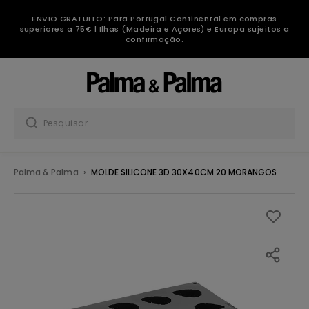
ENVIO GRATUITO: Para Portugal Continental em compras
superiores a 75€ | Ilhas (Madeira e Açores) e Europa sujeitos a
confirmação.
Palma & Palma
MOLDE SILICONE 3D 30X40CM 20 MORANGOS