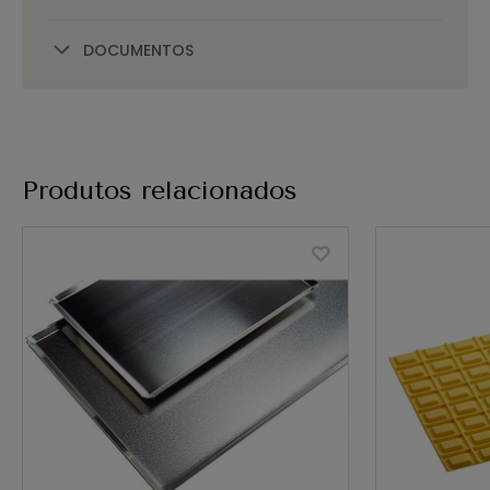
DOCUMENTOS
Produtos relacionados