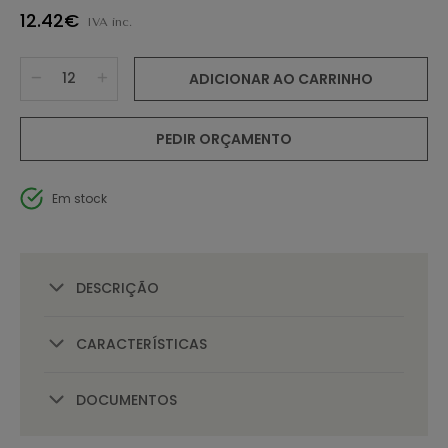
12.42€
IVA inc.
ADICIONAR AO CARRINHO
PEDIR ORÇAMENTO
Em stock
DESCRIÇÃO
CARACTERÍSTICAS
DOCUMENTOS