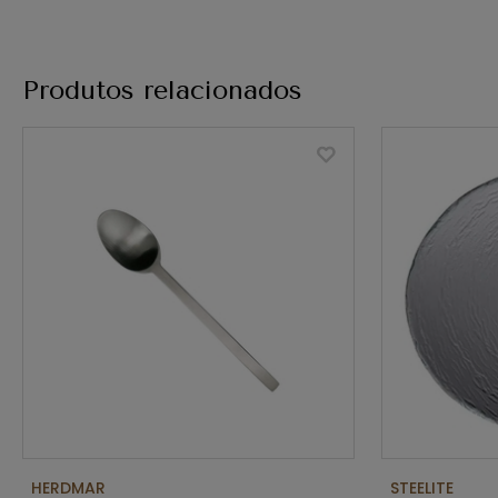
Produtos relacionados
HERDMAR
STEELITE